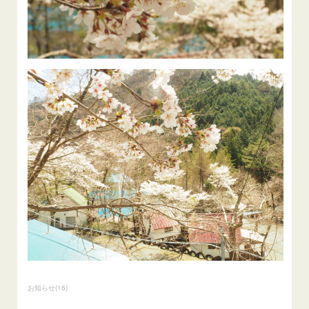
お知らせ
(
16
)