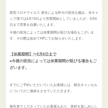
新型コロナウイルス 発生による昨今の状況を鑑み、当キャ
ンプ場では4月19日より営業開始としていましたが、5月6
日まで営業を自粛いたします。
今後の状況によっては休業期間が延びる場合もございま
す。その際は改めてHPにてお知らせいたします。
【休業期間】〜5月6日まで
※今後の状況によっては休業期間が延びる場合もご
ざいます。
すでにご予約いただいていたお客様には、順次キャンセル
についてのご連絡をさせていただきます。
毎年来てくださっていたお客様もおり、来村を楽しみにし