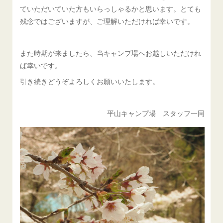
ていただいていた方もいらっしゃるかと思います。とても
残念ではございますが、ご理解いただければ幸いです。
また時期が来ましたら、当キャンプ場へお越しいただけれ
ば幸いです。
引き続きどうぞよろしくお願いいたします。
平山キャンプ場 スタッフ一同